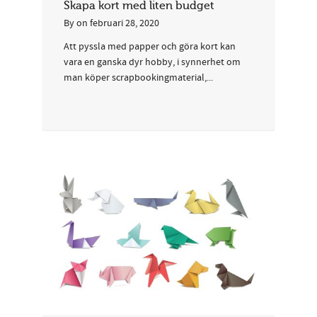
Skapa kort med liten budget
By
on
februari 28, 2020
Att pyssla med papper och göra kort kan
vara en ganska dyr hobby, i synnerhet om
man köper scrapbookingmaterial,...