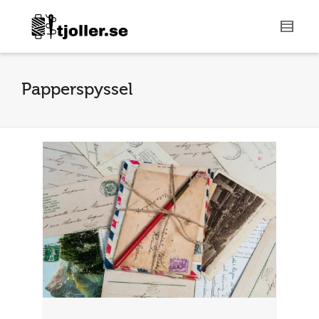
Papperspyssel