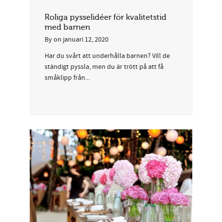
Roliga pysselidéer för kvalitetstid
med barnen
By
on
januari 12, 2020
Har du svårt att underhålla barnen? Vill de
ständigt pyssla, men du är trött på att få
småklipp från...