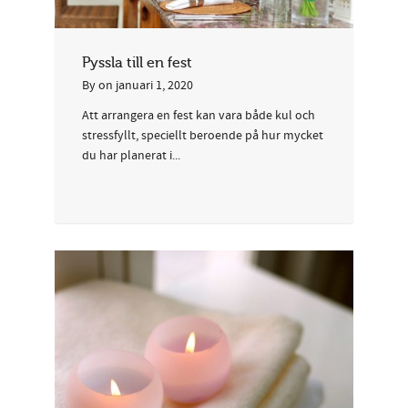
Pyssla till en fest
By
on
januari 1, 2020
Att arrangera en fest kan vara både kul och
stressfyllt, speciellt beroende på hur mycket
du har planerat i...