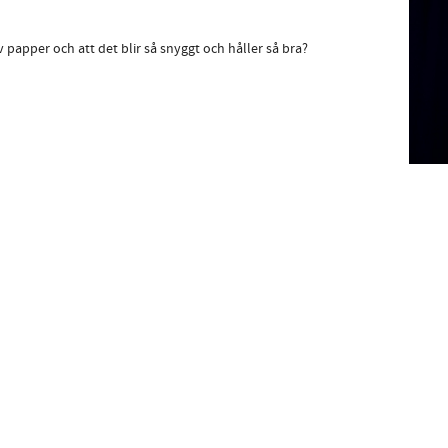
 papper och att det blir så snyggt och håller så bra?